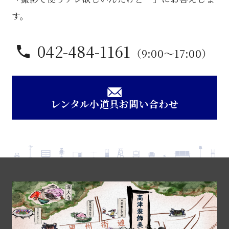
す。
042-484-1161
（9:00〜17:00）
レンタル小道具お問い合わせ