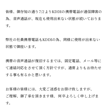
皆様、御存知の通り7/2よりKDDIの携帯電話が通信障害の
為、音声通話が、現在も使用出来ない状態が続いておりま
す。
弊社の社員携帯電話もKDDIの為、同様に使用が出来ない
状態で御座います。
携帯の音声通話が復旧するまでは、固定電話、メール等に
て連絡対応をさせて頂く方針ですが、通常よりもお待たせ
する事も有るかと思います。
お客様の皆様には、大変ご迷惑をお掛け致しますが、
ご理解、御了承を頂きます様、 何卒よろしく申し上げま
す。