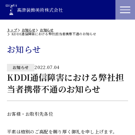
高津装飾美術株式会社
トップ
お知らせ
お知らせ
KDDI通信障害における弊社担当者携帯不通のお知らせ
お知らせ
2022.07.04
お知らせ
KDDI通信障害における弊社担
当者携帯不通のお知らせ
お客様・お取引先各位
平素は格別のご高配を賜り厚く御礼を申し上げます。