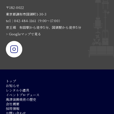
〒182-0022
東京都調布市国領町1-30-3
tel：042-484-1161（9:00〜17:00）
京王線 布田駅から徒歩5分、国領駅から徒歩5分
> Googleマップで見る
トップ
お知らせ
レンタル小道具
イベントプロデュース
高津装飾美術の歴史
会社概要
採用情報
お問い合わせ