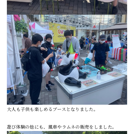
大人も子供も楽しめるブースとなりました。
遊び体験の他にも、風車やラムネの販売をしました。