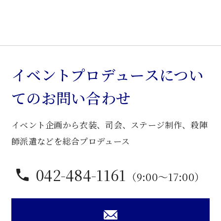
イベントプロデュースについ
てのお問い合わせ
イベント企画から衣装、司会、ステージ制作、殺陣
師派遣などを総合プロデュース
042-484-1161
（9:00〜17:00）