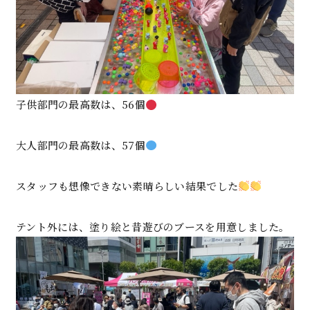
子供部門の最高数は、56個
大人部門の最高数は、57個
スタッフも想像できない素晴らしい結果でした
テント外には、塗り絵と昔遊びのブースを用意しました。