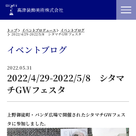
高津装飾美術株式会社
トップ
イベントプロデュース
イベントブログ
2022/4/29-2022/5/8 シタマチGWフェスタ
イベントブログ
2022.05.31
2022/4/29-2022/5/8 シタマ
チGWフェスタ
上野御徒町・パンダ広場で開催されたシタマチGWフェス
タに参加しました。