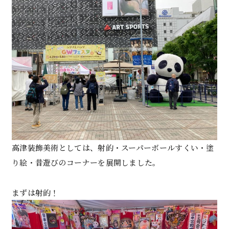
高津装飾美術としては、射的・スーパーボールすくい・塗
り絵・昔遊びのコーナーを展開しました。
まずは射的！