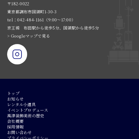
〒182-0022
東京都調布市国領町1-30-3
tel：042-484-1161（9:00〜17:00）
京王線 布田駅から徒歩5分、国領駅から徒歩5分
> Googleマップで見る
トップ
お知らせ
レンタル小道具
イベントプロデュース
高津装飾美術の歴史
会社概要
採用情報
お問い合わせ
プライバシーポリシー