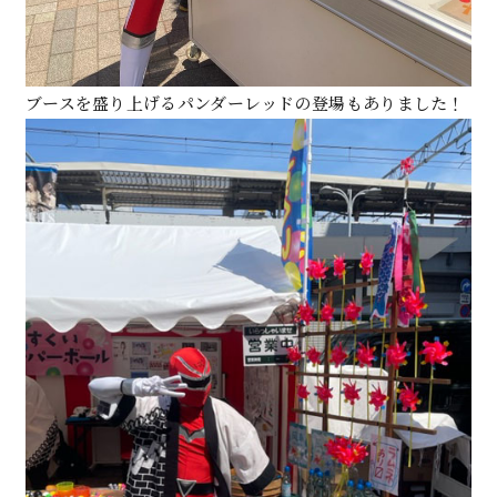
ブースを盛り上げるパンダーレッドの登場もありました！