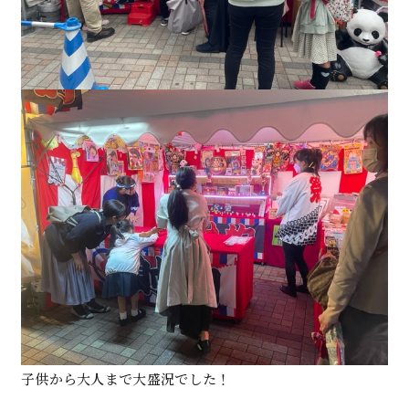
子供から大人まで大盛況でした！