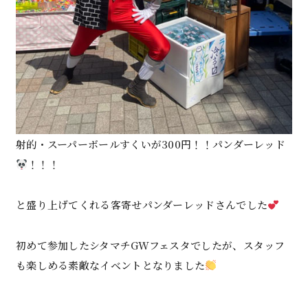
射的・スーパーボールすくいが300円！！パンダーレッド
！！！
と盛り上げてくれる客寄せパンダーレッドさんでした
初めて参加したシタマチGWフェスタでしたが、スタッフ
も楽しめる素敵なイベントとなりました