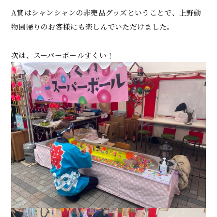
A賞はシャンシャンの非売品グッズということで、上野動
物園帰りのお客様にも楽しんでいただけました。
次は、スーパーボールすくい！