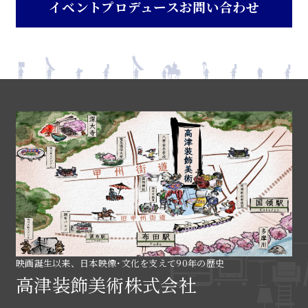
イベントプロデュースお問い合わせ
映画誕生以来、日本映像･文化を支えて90年の歴史
高津装飾美術株式会社