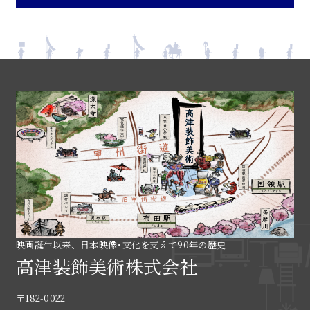
映画誕生以来、日本映像･文化を支えて90年の歴史
高津装飾美術株式会社
〒182-0022