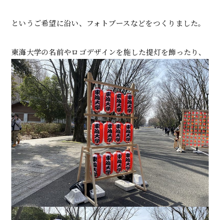
というご希望に沿い、フォトブースなどをつくりました。
東海大学の名前やロゴデザインを施した提灯を飾ったり、