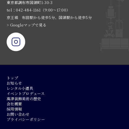
東京都調布市国領町1-30-3
tel：042-484-1161（9:00〜17:00）
京王線 布田駅から徒歩5分、国領駅から徒歩5分
> Googleマップで見る
トップ
お知らせ
レンタル小道具
イベントプロデュース
高津装飾美術の歴史
会社概要
採用情報
お問い合わせ
プライバシーポリシー