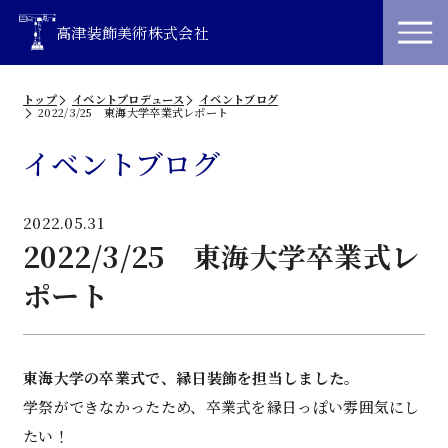
高津装飾美術株式会社
トップ
イベントプロデュース
イベントブログ
2022/3/25 東海大学卒業式レポート
イベントブログ
2022.05.31
2022/3/25 東海大学卒業式レ
ポート
東海大学の卒業式で、縁日装飾を担当しました。
学祭ができなかったため、卒業式を縁日っぽい雰囲気にし
たい！