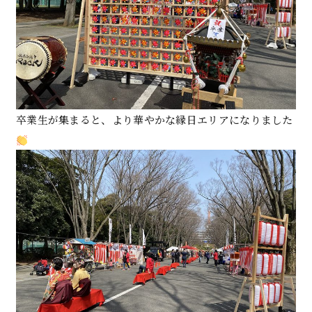
卒業生が集まると、より華やかな縁日エリアになりました