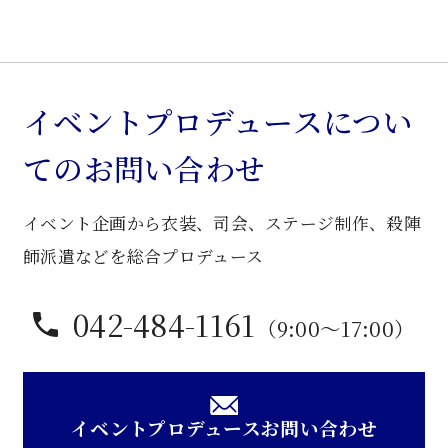
イベントプロデュースについ
てのお問い合わせ
イベント企画から衣装、司会、ステージ制作、殺陣
師派遣などを総合プロデュース
042-484-1161
（9:00〜17:00）
イベントプロデュースお問い合わせ