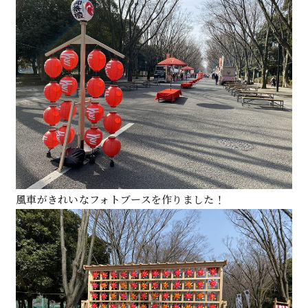
風車がきれいなフォトブースを作りました！