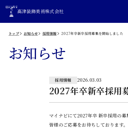
高津装飾美術株式会社
トップ
お知らせ
採用情報
2027年卒新卒採用募集を開始しました
お知らせ
2026.03.03
採用情報
2027年卒新卒採
マイナビにて2027年卒 新卒採用の
皆様のご応募をお待ちしております