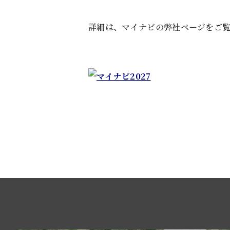
詳細は、マイナビの弊社ページをご