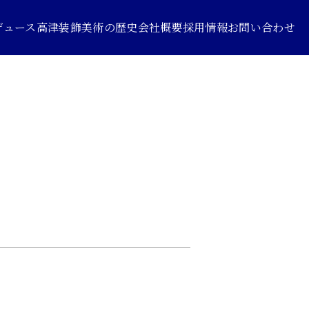
デュース
高津装飾美術の歴史
会社概要
採用情報
お問い合わせ